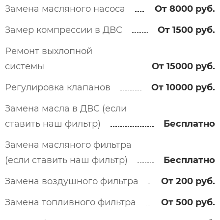
Замена масляного насоса
От 8000 руб.
Замер компрессии в ДВС
От 1500 руб.
Ремонт выхлопной
системы
От 15000 руб.
Регулировка клапанов
От 10000 руб.
Замена масла в ДВС (если
ставить наш фильтр)
Бесплатно
Замена масляного фильтра
(если ставить наш фильтр)
Бесплатно
Замена воздушного фильтра
От 200 руб.
Замена топливного фильтра
От 500 руб.