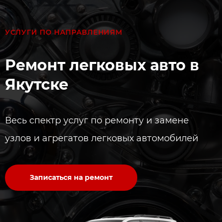
УСЛУГИ ПО НАПРАВЛЕНИЯМ
Ремонт легковых авто в
Якутске
Весь спектр услуг по ремонту и замене
узлов и агрегатов легковых автомобилей
Записаться на ремонт