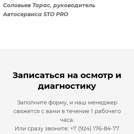
Соловьев Тарас, руководитель
Автосервиса STO PRO
Записаться на осмотр и
диагностику
Заполните форму, и наш менеджер
свяжется с вами в течение 1 рабочего
часа.
Или сразу звоните: +7 (924) 176-84-77