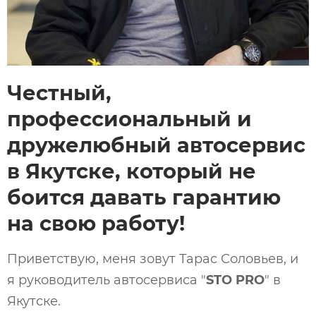
Честный,
профессиональный и
дружелюбный автосервис
в Якутске, который не
боится давать гарантию
на свою работу!
Приветствую, меня зовут Тарас Соловьев, и
я руководитель автосервиса "
STO PRO
" в
Якутске.