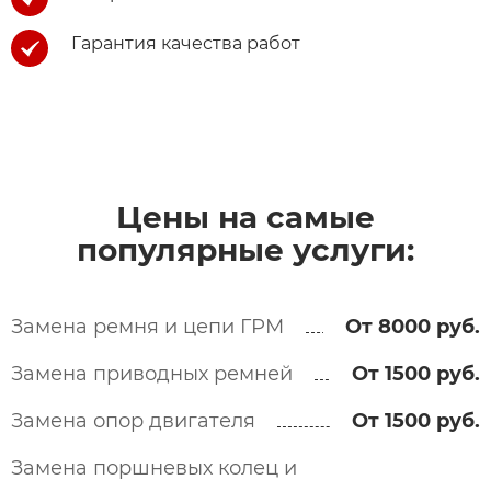
Гарантия качества работ
Цены на самые
популярные услуги:​
Замена ремня и цепи ГРМ
От 8000 руб.
Замена приводных ремней
От 1500 руб.
Замена опор двигателя
От 1500 руб.
Замена поршневых колец и