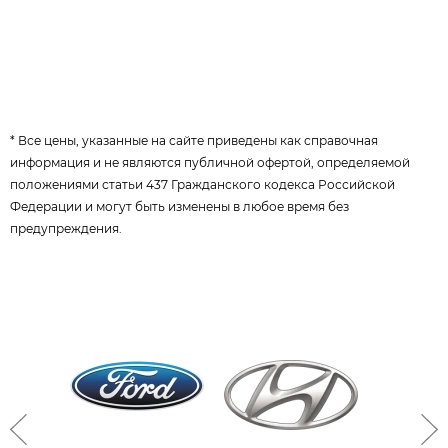
* Все цены, указанные на сайте приведены как справочная
информация и не являются публичной офертой, определяемой
положениями статьи 437 Гражданского кодекса Российской
Федерации и могут быть изменены в любое время без
предупреждения.