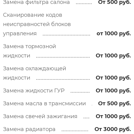
Замена фильтра салона
От 500 руб.
Сканирование кодов
неисправностей блоков
управления
от 1000 руб.
Замена тормозной
жидкости
От 1000 руб.
Замена охлаждающей
жидкости
От 1000 руб.
Замена жидкости ГУР
От 1000 руб.
Замена масла в трансмиссии
От 500 руб.
Замена свечей зажигания
От 1000 руб.
Замена радиатора
От 3000 руб.