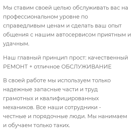
Мы ставим своей целью обслуживать вас на
профессиональном уровне по
справедливым ценам и сделать ваш опыт
общения с нашим автосервисом приятным и
удачным.
Наш главный принцип прост: качественный
РЕМОНТ + отличное ОБСЛУЖИВАНИЕ
В своей работе мы используем только
надежные запасные части и труд
грамотных и квалифицированных
механиков. Все наши сотрудники -
честные и порядочные люди. Мы нанимаем
и обучаем только таких.