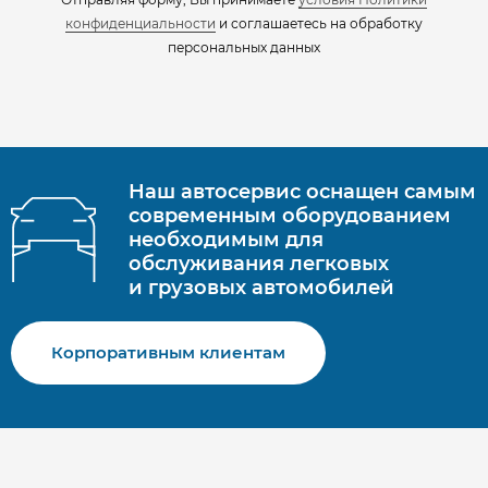
конфиденциальности
​​​ и соглашаетесь на обработку
персональных данных​​
Наш автосервис оснащен самым
современным оборудованием
необходимым для
обслуживания легковых
и грузовых автомобилей
Корпоративным клиентам