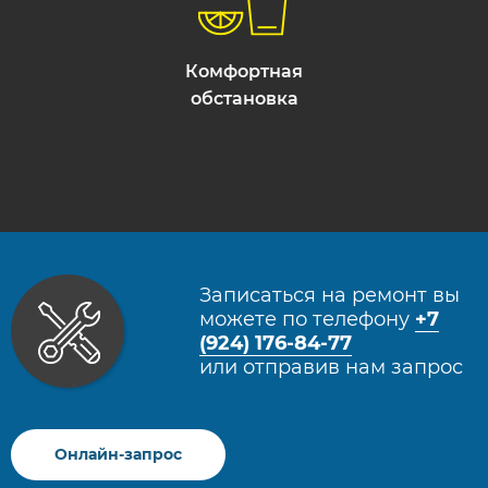
Комфортная
обстановка
Записаться на ремонт вы
можете по телефону
+7
(924) 176-84-77
или отправив нам запрос
Онлайн-запрос