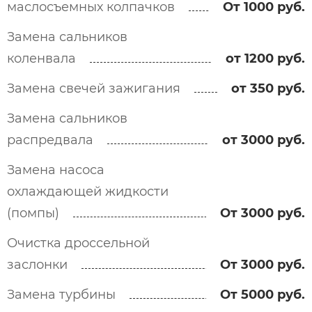
маслосъемных колпачков
От 1000 руб.
Замена сальников
коленвала
от 1200 руб.
Замена свечей зажигания
от 350 руб.
Замена сальников
распредвала
от 3000 руб.
Замена насоса
охлаждающей жидкости
(помпы)
От 3000 руб.
Очистка дроссельной
заслонки
От 3000 руб.
Замена турбины
От 5000 руб.