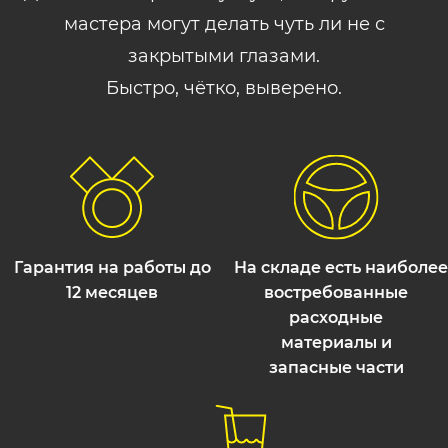
мастера могут делать чуть ли не с
закрытыми глазами.
Быстро, чётко, выверено.
Гарантия на работы до
На складе есть наиболее
12 месяцев
востребованные
расходные
материалы и
запасные части