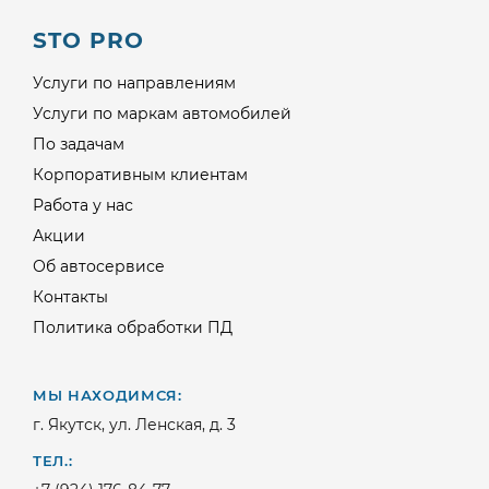
STO PRO
Услуги по направлениям
Услуги по маркам автомобилей
По задачам
Корпоративным клиентам
Работа у нас
Акции
Об автосервисе
Контакты
Политика обработки ПД
МЫ НАХОДИМСЯ:
г. Якутск, ул. Ленская, д. 3
ТЕЛ.: