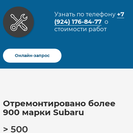
Узнать по телефону
+7
(924) 176-84-77
о
стоимости работ​
Онлайн-запрос
Отремонтировано более
900 марки Subaru
> 500