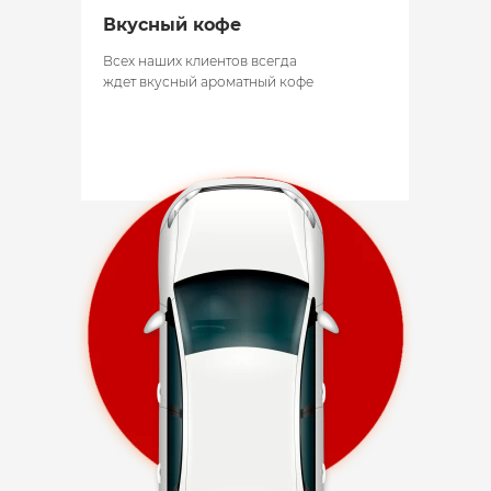
Вкусный кофе
Всех наших клиентов всегда
ждет вкусный ароматный кофе