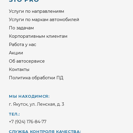
Услуги по направлениям
Услуги по маркам автомобилей
По задачам
Корпоративным клиентам
Работа у нас
Акции
Об автосервисе
Контакты
Политика обработки ПД
МЫ НАХОДИМСЯ:
г. Якутск, ул. Ленская, д. 3
ТЕЛ.:
+7 (924) 176-84-77
СЛУЖБА КОНТРОЛЯ КАЧЕСТВА: