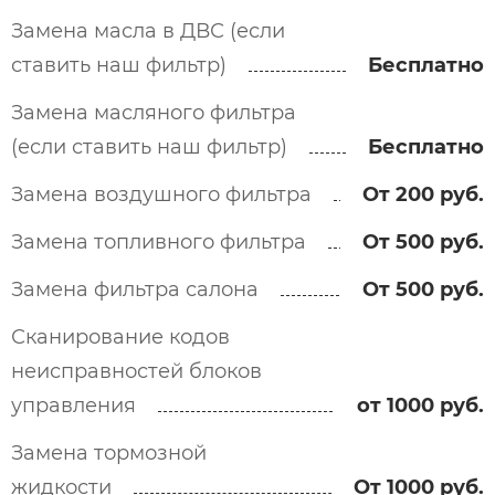
Замена масла в ДВС (если
ставить наш фильтр)
Бесплатно
Замена масляного фильтра
(если ставить наш фильтр)
Бесплатно
Замена воздушного фильтра
От 200 руб.
Замена топливного фильтра
От 500 руб.
Замена фильтра салона
От 500 руб.
Сканирование кодов
неисправностей блоков
управления
от 1000 руб.
Замена тормозной
жидкости
От 1000 руб.