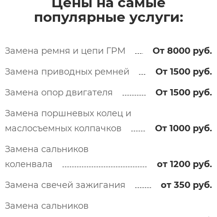
Цены на самые
популярные услуги:​
Замена ремня и цепи ГРМ
От 8000 руб.
Замена приводных ремней
От 1500 руб.
Замена опор двигателя
От 1500 руб.
Замена поршневых колец и
маслосъемных колпачков
От 1000 руб.
Замена сальников
коленвала
от 1200 руб.
Замена свечей зажигания
от 350 руб.
Замена сальников