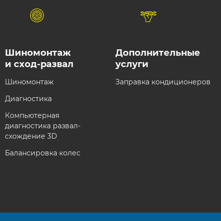
Шиномонтаж
Дополнительные
и сход-развал​
услуги
Шиномонтаж
Заправка кондиционеров
Диагностика
Компьютерная
диагностика развал-
схождение 3D
Балансировка колес