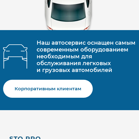
Наш автосервис оснащен самым
современным оборудованием
необходимым для
обслуживания легковых
и грузовых автомобилей
Корпоративным клиентам
STO PRO