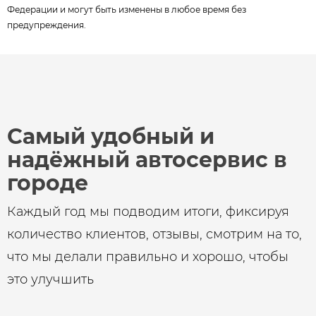
Федерации и могут быть изменены в любое время без
предупреждения.
Самый удобный и
надёжный автосервис в
городе
Каждый год мы подводим итоги, фиксируя
количество клиентов, отзывы, смотрим на то,
что мы делали правильно и хорошо, чтобы
это улучшить