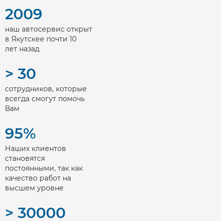
2009
наш автосервис открыт
в Якутскее почти 10
лет назад
> 30
сотрудников, которые
всегда смогут помочь
Вам
95%
Наших клиентов
становятся
постоянными, так как
качество работ на
высшем уровне
> 30000