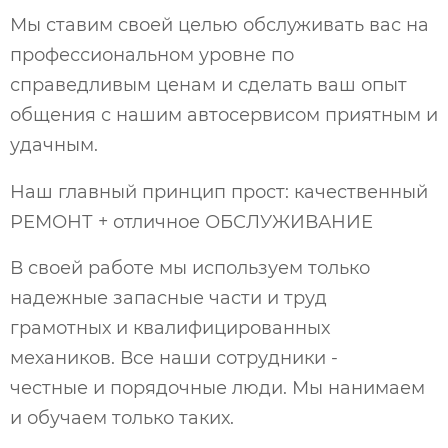
Мы ставим своей целью обслуживать вас на
профессиональном уровне по
справедливым ценам и сделать ваш опыт
общения с нашим автосервисом приятным и
удачным.
Наш главный принцип прост: качественный
РЕМОНТ + отличное ОБСЛУЖИВАНИЕ
В своей работе мы используем только
надежные запасные части и труд
грамотных и квалифицированных
механиков. Все наши сотрудники -
честные и порядочные люди. Мы нанимаем
и обучаем только таких.