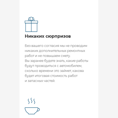
Никаких сюрпризов
Без вашего согласия мы не проводим
никаких дополнительных ремонтных
работ и не повышаем смету.
Вы заранее будете знать, какие работы
будут проводиться с автомобилем,
сколько времени это займет, какова
будет итоговая стоимость работ
и запасных частей.