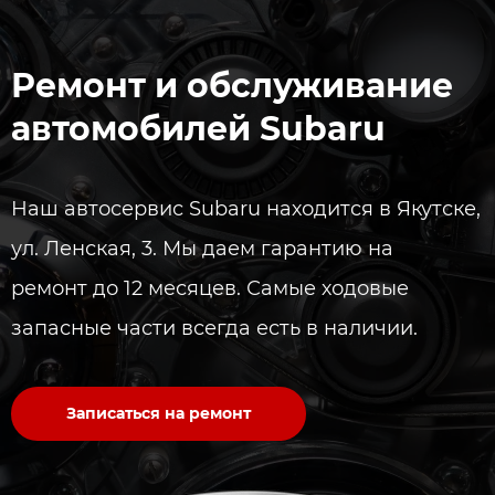
Ремонт и обслуживание
автомобилей Subaru
​Наш автосервис Subaru находится в Якутске,
ул. Ленская, 3. Мы даем гарантию на
ремонт до 12 месяцев. Самые ходовые
запасные части всегда есть в наличии.​
Записаться на ремонт