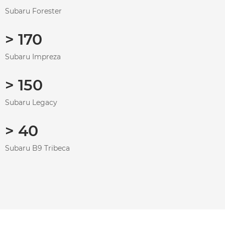
Subaru Forester
> 170
Subaru Impreza
> 150
Subaru Legacy
> 40
Subaru B9 Tribeca