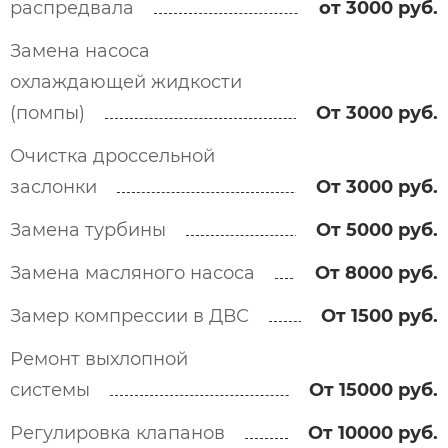
распредвала
от 3000 руб.
Замена насоса
охлаждающей жидкости
(помпы)
От 3000 руб.
Очистка дроссельной
заслонки
От 3000 руб.
Замена турбины
От 5000 руб.
Замена масляного насоса
От 8000 руб.
Замер компрессии в ДВС
От 1500 руб.
Ремонт выхлопной
системы
От 15000 руб.
Регулировка клапанов
От 10000 руб.