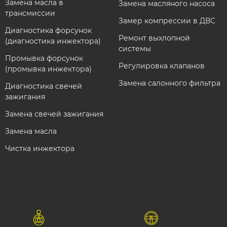
Замена масла в
Замена масляного насоса
трансмиссии
Замер компрессии в ДВС
Диагностика форсунок
Ремонт выхлопной
(диагностика инжектора)
системы
Промывка форсунок
Регулировка клапанов
(промывка инжектора)
Замена салонного фильтра
Диагностика свечей
зажигания
Замена свечей зажигания
Замена масла
Чистка инжектора