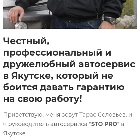
Честный,
профессиональный и
дружелюбный автосервис
в Якутске, который не
боится давать гарантию
на свою работу!
Приветствую, меня зовут Тарас Соловьев, и
я руководитель автосервиса "
STO PRO
" в
Якутске.