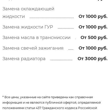
Замена охлаждающей
жидкости
От 1000 руб.
Замена жидкости ГУР
От 1000 руб.
Замена масла в трансмиссии
От 500 руб.
Замена свечей зажигания
От 1000 руб.
Замена радиатора
От 3000 руб.
* Все цены, указанные на сайте приведены как справочная
информация и не являются публичной офертой, определяемой
положениями статьи 437 Гражданского кодекса Российской