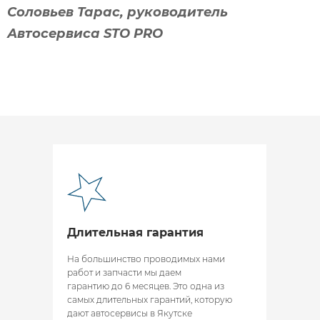
Соловьев Тарас, руководитель
Автосервиса STO PRO
Длительная гарантия
На большинство проводимых нами
работ и запчасти мы даем
гарантию до 6 месяцев. Это одна из
самых длительных гарантий, которую
дают автосервисы в Якутске