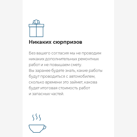
Никаких сюрпризов
Без вашего согласия мы не проводим
никаких дополнительных ремонтных
работ и не повышаем смету.
Вы заранее будете знать, какие работы
будут проводиться с автомобилем,
сколько времени это займет, какова
будет итоговая стоимость работ
и запасных частей.