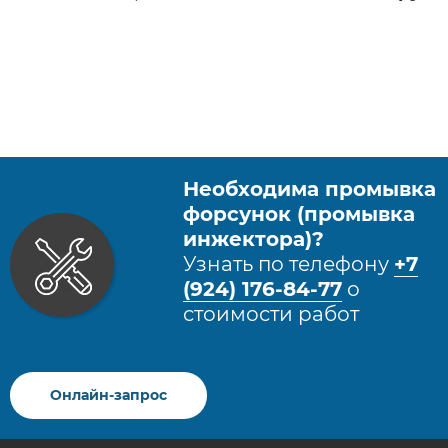
Необходима промывка
форсунок (промывка
инжектора)?
Узнать по телефону
+7
(924) 176-84-77
​ о
стоимости работ​
Онлайн-запрос