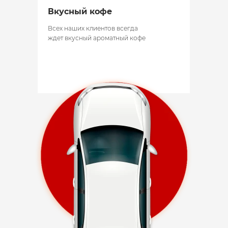
Вкусный кофе
Всех наших клиентов всегда
ждет вкусный ароматный кофе