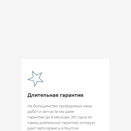
Длительная гарантия
На большинство проводимых нами
работ и запчасти мы даем
гарантию до 6 месяцев. Это одна из
самых длительных гарантий, которую
дают автосервисы в Якутске