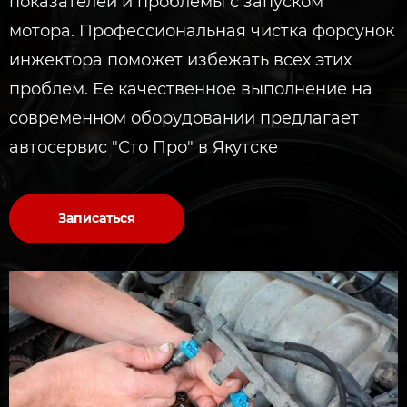
показателей и проблемы с запуском
мотора. Профессиональная чистка форсунок
инжектора поможет избежать всех этих
проблем. Ее качественное выполнение на
современном оборудовании предлагает
автосервис "Сто Про" в Якутске
Записаться