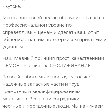
Якутске.
Мы ставим своей целью обслуживать вас на
профессиональном уровне по
справедливым ценам и сделать ваш опыт
общения с нашим автосервисом приятным и
удачным.
Наш главный принцип прост: качественный
РЕМОНТ + отличное ОБСЛУЖИВАНИЕ
В своей работе мы используем только
надежные запасные части и труд
грамотных и квалифицированных
механиков. Все наши сотрудники -
честные и порядочные люди. Мы нанимаем