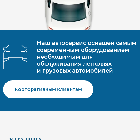
Наш автосервис оснащен самым
современным оборудованием
необходимым для
обслуживания легковых
и грузовых автомобилей
Корпоративным клиентам
STO PRO