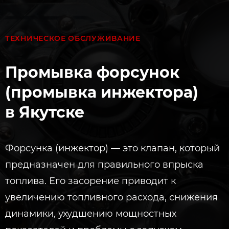
ТЕХНИЧЕСКОЕ ОБСЛУЖИВАНИЕ
Промывка форсунок
(промывка инжектора)
в Якутске
Форсунка (инжектор) — это клапан, который
предназначен для правильного впрыска
топлива. Его засорение приводит к
увеличению топливного расхода, снижения
динамики, ухудшению мощностных