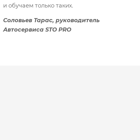
и обучаем только таких.
Соловьев Тарас, руководитель
Автосервиса STO PRO