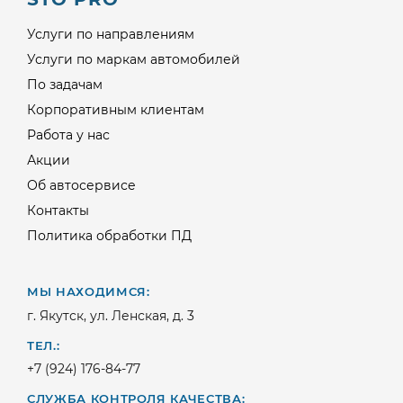
Услуги по направлениям
Услуги по маркам автомобилей
По задачам
Корпоративным клиентам
Работа у нас
Акции
Об автосервисе
Контакты
Политика обработки ПД
МЫ НАХОДИМСЯ:
г. Якутск, ул. Ленская, д. 3
ТЕЛ.:
+7 (924) 176-84-77
СЛУЖБА КОНТРОЛЯ КАЧЕСТВА: