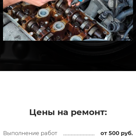
Цены на ремонт:
Выполнение работ
от 500 руб.