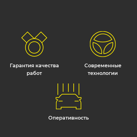
Гарантия качества
Современные
работ
технологии
Оперативность